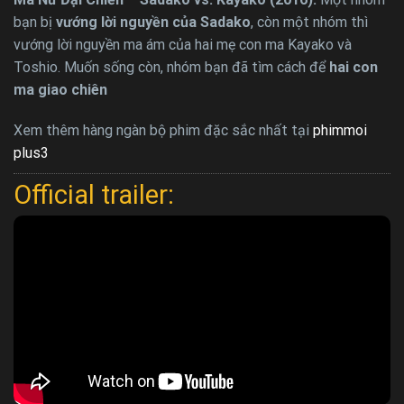
bạn bị
vướng lời nguyền của Sadako
, còn một nhóm thì
vướng lời nguyền ma ám của hai mẹ con ma Kayako và
Toshio. Muốn sống còn, nhóm bạn đã tìm cách để
hai con
ma giao chiên
Xem thêm hàng ngàn bộ phim đặc sắc nhất tại
phimmoi
plus3
Official trailer: