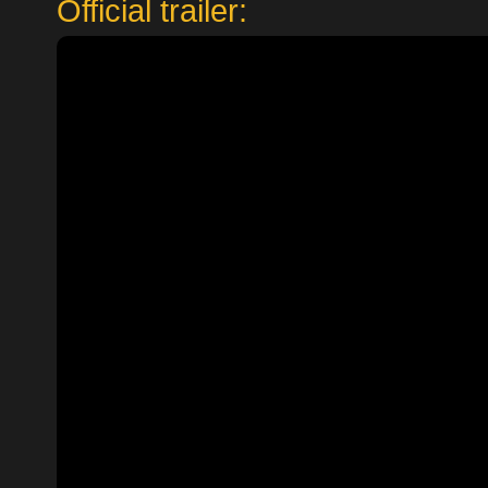
Official trailer: