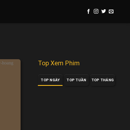
Top Xem Phim
TOP NGÀY
TOP TUẦN
TOP THÁNG