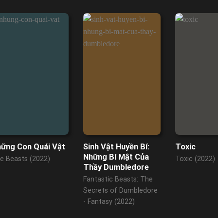
ững Con Quái Vật
Sinh Vật Huyền Bí:
Toxic
Những Bí Mật Của
e Beasts (2022)
Toxic (2022)
Thầy Dumbledore
Fantastic Beasts: The
Secrets of Dumbledore
- Fantasy (2022)