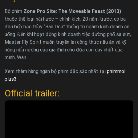
Bộ phim
Zone Pro Site: The Moveable Feast (2013)
thuộc thể loại hài hước – chính kịch, 20 năm trước, có ba
đầu bếp bậc thầy “Ban Dou” thống trị ngành kinh doanh ăn
uống. Đến khi hoạt động kinh doanh tiệc đường phố sa sút,
Master Fly Spirit muốn truyền lại công thức nấu ăn và kỹ
năng nấu nướng của gia đình cho đứa con duy nhất của
mình, Wan.
Xem thêm hàng ngàn bộ phim đặc sắc nhất tại
phimmoi
plus3
Official trailer: