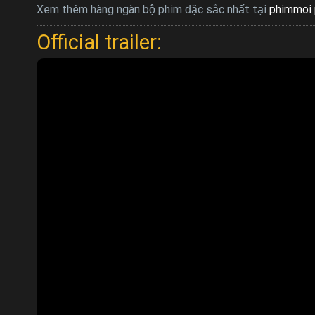
Xem thêm hàng ngàn bộ phim đặc sắc nhất tại
phimmoi 
Official trailer: