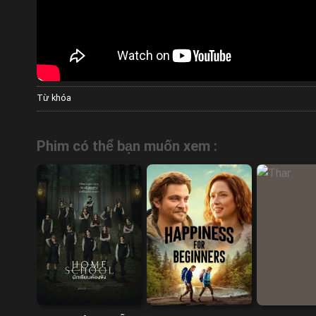
Từ khóa
Phim có thể bạn muốn xem :