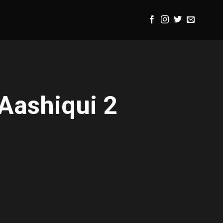
 Aashiqui 2