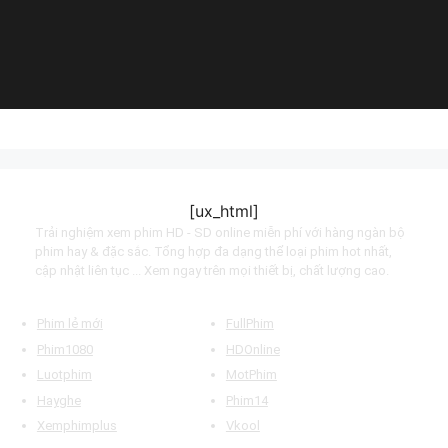
(2023)