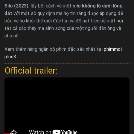
Silo (2023)
: lấy bối cảnh về một
silo khổng lồ dưới lòng
đất
với một số quy định mà họ tin rằng được áp dụng để
bảo vệ họ khỏi thế giới độc hại và đổ nát trên bề mặt nơi
tất cả các thây ma sinh sống của một người đàn ông và
phụ nữ
Xem thêm hàng ngàn bộ phim đặc sắc nhất tại
phimmoi
plus3
Official trailer: