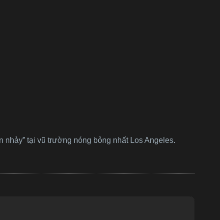
àn nhảy” tại vũ trường nóng bỏng nhất Los Angeles.