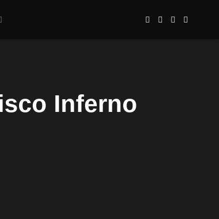
isco Inferno