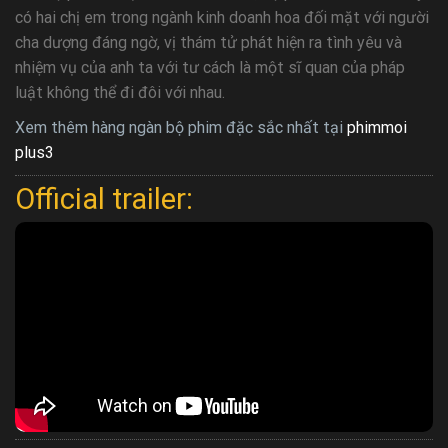
có hai chị em trong ngành kinh doanh hoa đối mặt với người
cha dượng đáng ngờ, vị thám tử phát hiện ra tình yêu và
nhiệm vụ của anh ta với tư cách là một sĩ quan của pháp
luật không thể đi đôi với nhau.
Xem thêm hàng ngàn bộ phim đặc sắc nhất tại
phimmoi
plus3
Official trailer: