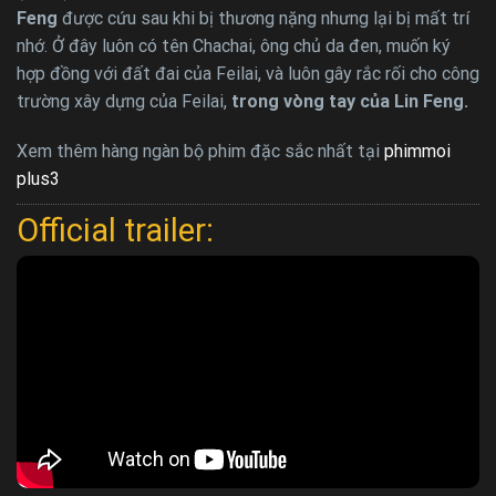
Feng
được cứu sau khi bị thương nặng nhưng lại bị mất trí
nhớ. Ở đây luôn có tên Chachai, ông chủ da đen, muốn ký
hợp đồng với đất đai của Feilai, và luôn gây rắc rối cho công
trường xây dựng của Feilai,
trong vòng tay của Lin Feng.
Xem thêm hàng ngàn bộ phim đặc sắc nhất tại
phimmoi
plus3
Official trailer: