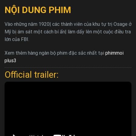
NỘI DUNG PHIM
Vào những năm 1920| các thành viên của khu tự trị Osage ở
Mỹ bị ám sát một cách bí ẩn| làm dấy lên một cuộc điều tra
lớn của FBI.
Xem thêm hàng ngàn bộ phim đặc sắc nhất tại
phimmoi
plus3
Official trailer: