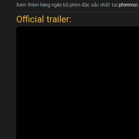
Xem thêm hàng ngàn bộ phim đặc sắc nhất tại
phimmoi 
Official trailer: