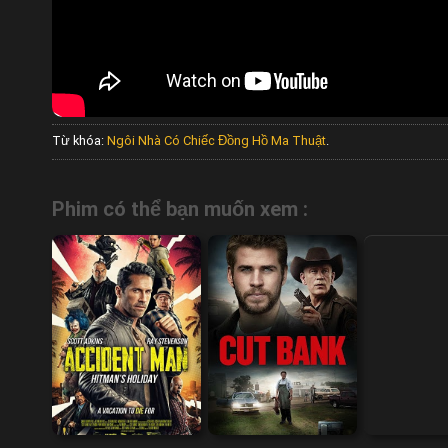
Từ khóa:
Ngôi Nhà Có Chiếc Đồng Hồ Ma Thuật
.
Phim có thể bạn muốn xem :