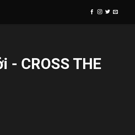
ởi - CROSS THE