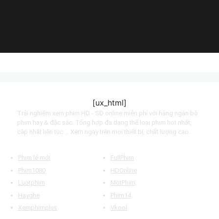
(2023)