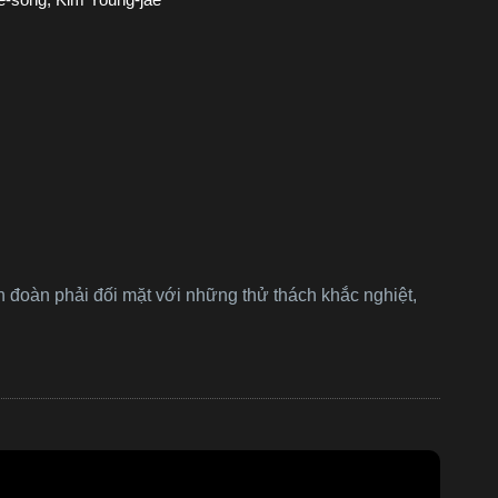
h đoàn phải đối mặt với những thử thách khắc nghiệt,