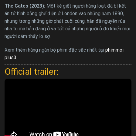
The Gates (2023):
Một kẻ giết người hàng loạt đã bị kết
án tử hình bằng ghế điện ở London vào những năm 1890,
nhưng trong những giờ phút cuối cùng, hắn đã nguyền rủa
nhà tù mà hắn đang ở và tất cả những người ở đó khiến mọi
người cảm thấy lo sợ.
Xem thêm hàng ngàn bộ phim đặc sắc nhất tại
phimmoi
plus3
Official trailer: