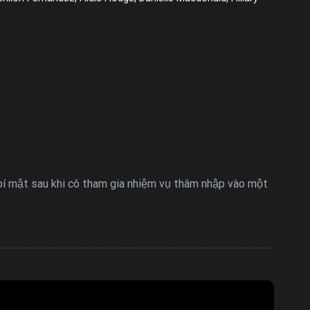
 bí mật sau khi cô tham gia nhiệm vụ thâm nhập vào một