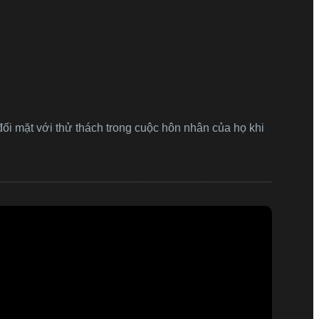
ối mặt với thử thách trong cuộc hôn nhân của họ khi