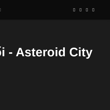
 - Asteroid City