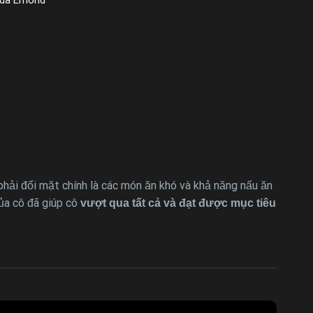
phải đối mặt chính là các món ăn khó và khả năng nấu ăn
của cô đã giúp cô
vượt qua tất cả và đạt được mục tiêu