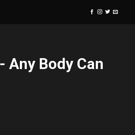
- Any Body Can