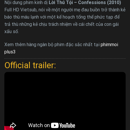
Nội dung phim kinh dị
Lời Thú Tội – Confessions (2010)
Full HD Vietsub, nói về một người mẹ đau buồn trở thành kẻ
báo thù máu lạnh với một kế hoạch tổng thể phức tạp để
trả thù những kẻ chịu trách nhiệm về cái chết của con gái
xấu số.
Xem thêm hàng ngàn bộ phim đặc sắc nhất tại
phimmoi
plus3
Official trailer: