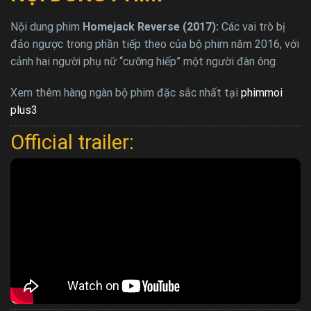
Nội dung phim
Homejack Reverse (2017):
Các vai trò bị
đảo ngược trong phần tiếp theo của bộ phim năm 2016, với
cảnh hai người phụ nữ “cưỡng hiếp” một người đàn ông
Xem thêm hàng ngàn bộ phim đặc sắc nhất tại
phimmoi
plus3
Official trailer: