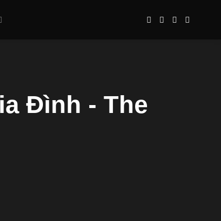
a Đình - The