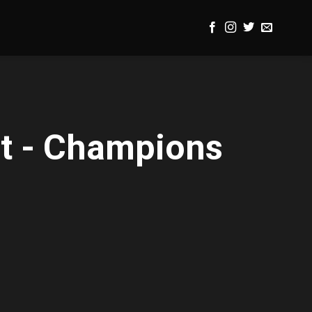
t - Champions