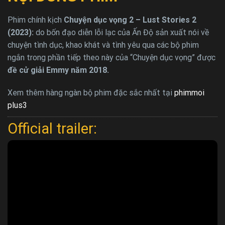
Phim chính kịch
Chuyện dục vọng 2 – Lust Stories 2
(2023):
do bốn đạo diễn lỗi lạc của Ấn Độ sản xuất nói về
chuyện tình dục, khao khát và tình yêu qua các bộ phim
ngắn trong phần tiếp theo này của “Chuyện dục vọng” được
đề cử giải Emmy năm 2018.
Xem thêm hàng ngàn bộ phim đặc sắc nhất tại
phimmoi
plus3
Official trailer: