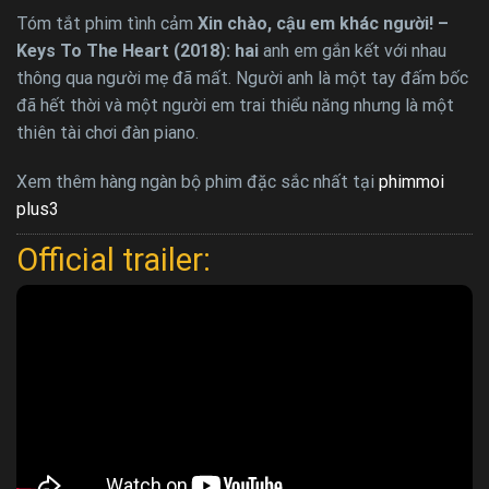
Tóm tắt phim tình cảm
Xin chào, cậu em khác người! –
Keys To The Heart (2018): hai
anh em gắn kết với nhau
thông qua người mẹ đã mất. Người anh là một tay đấm bốc
đã hết thời và một người em trai thiểu năng nhưng là một
thiên tài chơi đàn piano.
Xem thêm hàng ngàn bộ phim đặc sắc nhất tại
phimmoi
plus3
Official trailer: