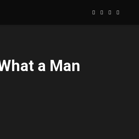
 What a Man