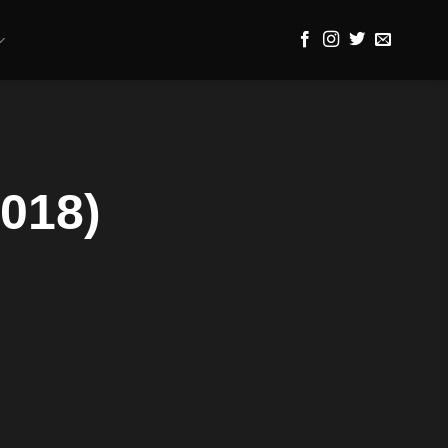
2018)