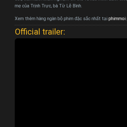
mẹ của Trịnh Trực, bà Từ Lệ Bình.
Xem thêm hàng ngàn bộ phim đặc sắc nhất tại
phimmoi 
Official trailer: