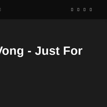
ong - Just For