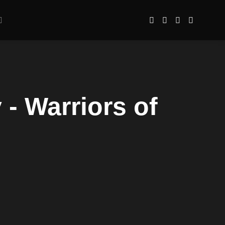
- Warriors of