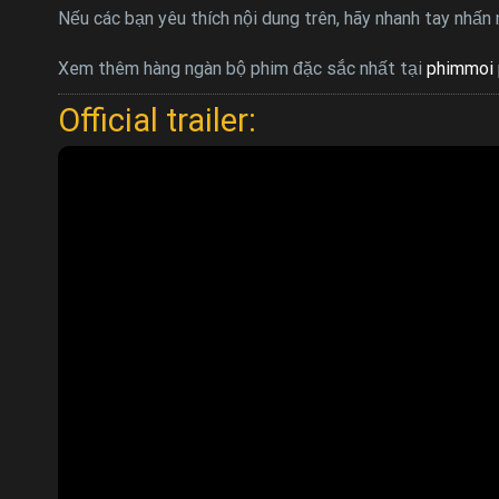
Nếu các bạn yêu thích nội dung trên, hãy nhanh tay nhấn
Xem thêm hàng ngàn bộ phim đặc sắc nhất tại
phimmoi 
Official trailer: