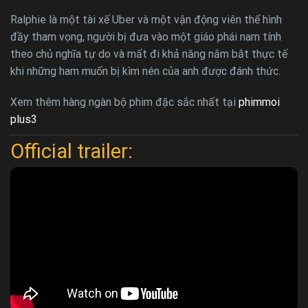
Ralphie là một tài xế Uber và một vận động viên thể hình
đầy tham vọng, người bị đưa vào một giáo phái nam tính
theo chủ nghĩa tự do và mất đi khả năng nắm bắt thực tế
khi những ham muốn bị kìm nén của anh được đánh thức.
Xem thêm hàng ngàn bộ phim đặc sắc nhất tại
phimmoi
plus3
Official trailer: