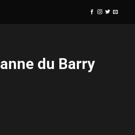
eanne du Barry