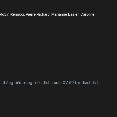
obin Renucci, Pierre Richard, Marianne Basler, Caroline
thăng tiến trong triều đình Louis XV để trở thành tình