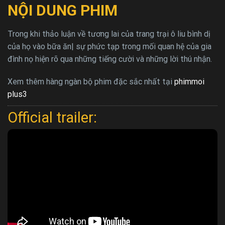
NỘI DUNG PHIM
Trong khi thảo luận về tương lai của trang trại ô liu bình dị
của họ vào bữa ăn| sự phức tạp trong mối quan hệ của gia
đình nọ hiện rõ qua những tiếng cười và những lời thú nhận.
Xem thêm hàng ngàn bộ phim đặc sắc nhất tại
phimmoi
plus3
Official trailer: