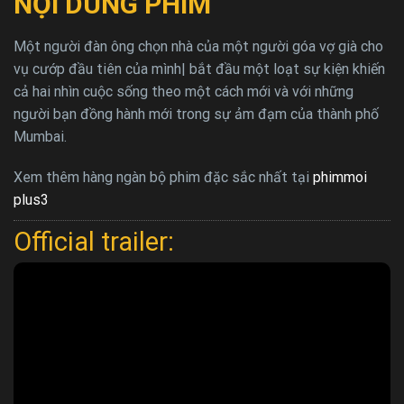
NỘI DUNG PHIM
Một người đàn ông chọn nhà của một người góa vợ già cho
vụ cướp đầu tiên của mình| bắt đầu một loạt sự kiện khiến
cả hai nhìn cuộc sống theo một cách mới và với những
người bạn đồng hành mới trong sự ảm đạm của thành phố
Mumbai.
Xem thêm hàng ngàn bộ phim đặc sắc nhất tại
phimmoi
plus3
Official trailer: