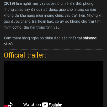
(2019)
làm nghề may váy cưới, nữ chính đã thổi phồng
những chiếc váy đã qua sử dụng, giúp cho những cô dâu
không đủ khả năng mua những chiếc váy đắt tiền. Nhưng khi
gặp được chàng trai hoàn hảo, cô ấy sợ không cho trái tim
mình cơ hội thứ hai trong tình yêu.
Xem thêm hàng ngàn bộ phim đặc sắc nhất tại
phimmoi
plus3
Official trailer: