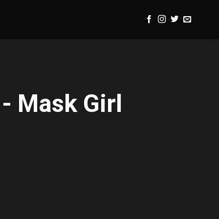
- Mask Girl