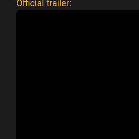
Official trailer: