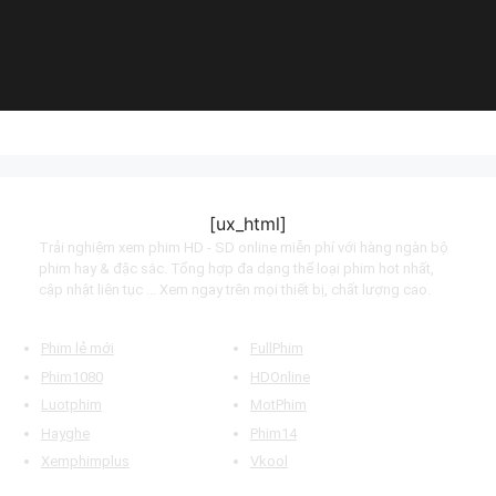
(2011)