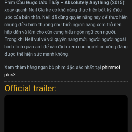
Phim
Cầu Được Ước Thấy – Absolutely Anything (2015)
:
xoay quanh Neil Clarke có khả năng thực hiện bất kỳ điều
ước của bản thân. Neil đã dùng quyền năng này để thực hiện
những điều bình thường như biến người hàng xóm trở nên
hấp dẫn và làm cho cún cưng hiểu ngôn ngữ con người.
Trong khi Neil vui vẻ với quyền năng mới, người người ngoài
hành tinh quan sát để xác định xem con người có xứng đáng
được thể hiện sức mạnh không.
Xem thêm hàng ngàn bộ phim đặc sắc nhất tại
phimmoi
plus3
Official trailer: