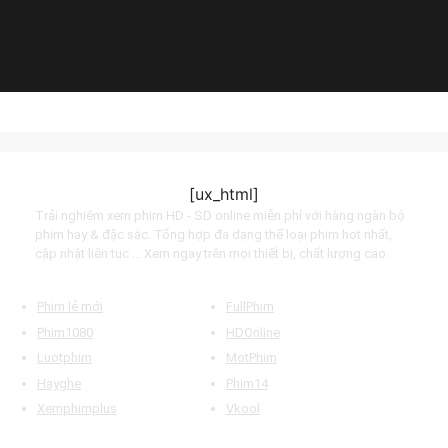
(2014)